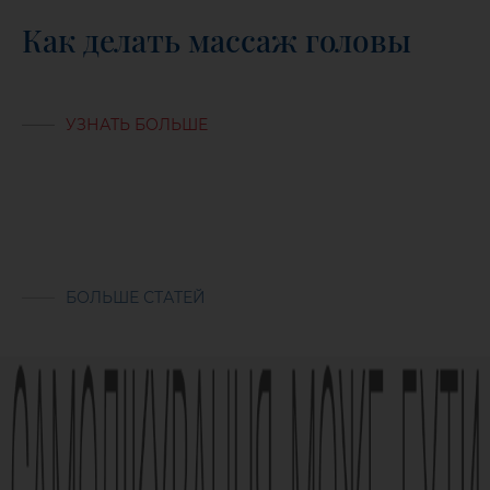
Как делать массаж головы
УЗНАТЬ БОЛЬШЕ
БОЛЬШЕ СТАТЕЙ