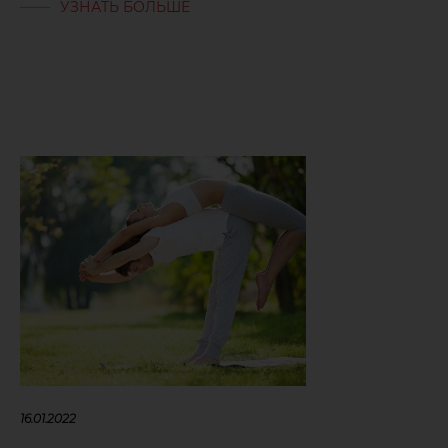
УЗНАТЬ БОЛЬШЕ
16.01.2022