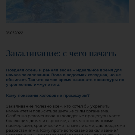
16.01.2022
Закаливание: с чего начать
Поздняя осень и ранняя весна – идеальное время для
начала закаливания. Вода в водоемах холодная, но не
обжигает. Так что самое время начинать процедуры по
укреплению иммунитета.
Кому показаны холодовые процедуры?
Закаливание полезно всем, кто хотел бы укрепить
иммунитет и повысить защитные силы организма.
Особенно рекомендованы холодовые процедуры часто
болеющим детям и взрослым, людям с постоянными
насморками, хроническими тонзиллитами, аденоидными
разрастаниями. Кому противопоказано закаливание?