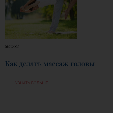
16.01.2022
Как делать массаж головы
УЗНАТЬ БОЛЬШЕ