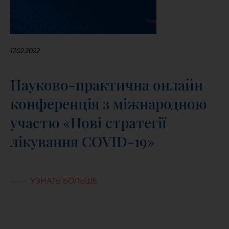
17.02.2022
Науково-практична онлайн
конференція з міжнародною
участю «Нові стратегії
лікування COVID-19»
УЗНАТЬ БОЛЬШЕ