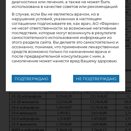
диагностики или лечения, а также не может быть
использована в качестве советов или рекомендаций.
В случае, если Вы не являетесь врачом, но в
нарушение условий, указанных в настоящем
соглашении подписываете ее, как врач, АО «Фармак»
не несет ответственности за возможные негативные
последствия, которые могут возникнуть в результате
самостоятельного использования информации из
этого раздела сайта. Вы делаете это самостоятельно и
осознанно, понимая, что применение лекарственных
средств возможно только по назначению врача и
после предварительной консультации с ним, а
самолечение может нанести вред Вашему здоровью.
ПОДТВЕРЖДАЮ
НЕ ПОДТВЕРЖДАЮ