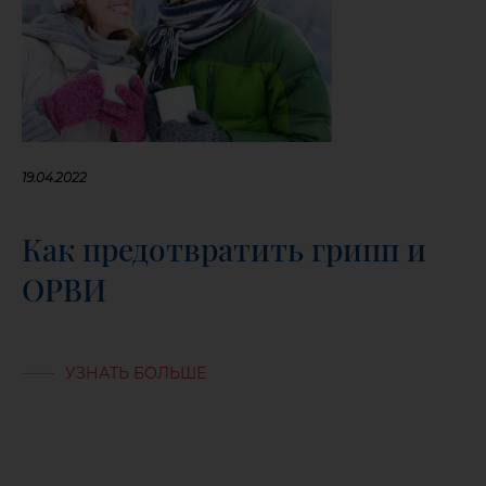
19.04.2022
Как предотвратить грипп и
ОРВИ
УЗНАТЬ БОЛЬШЕ