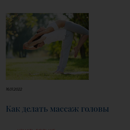
16.01.2022
Как делать массаж головы