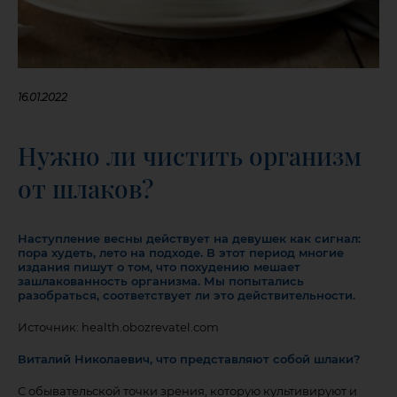
16.01.2022
Нужно ли чистить организм
от шлаков?
Наступление весны действует на девушек как сигнал:
пора худеть, лето на подходе. В этот период многие
издания пишут о том, что похудению мешает
зашлакованность организма. Мы попытались
разобраться, соответствует ли это действительности.
Источник: health.obozrevatel.com
Виталий Николаевич, что представляют собой шлаки?
С обывательской точки зрения, которую культивируют и