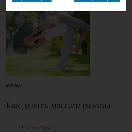
16.01.2022
Как делать массаж головы
УЗНАТЬ БОЛЬШЕ