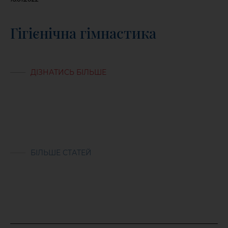
Гігієнічна гімнастика
ДІЗНАТИСЬ БІЛЬШЕ
БІЛЬШЕ СТАТЕЙ