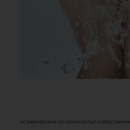
ж) ревматизме со склонностью к обострени