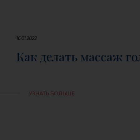
16.01.2022
Как делать массаж г
УЗНАТЬ БОЛЬШЕ