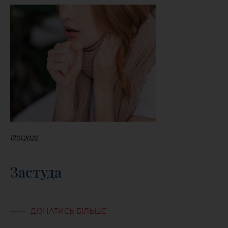
17.01.2022
Застуда
ДІЗНАТИСЬ БІЛЬШЕ