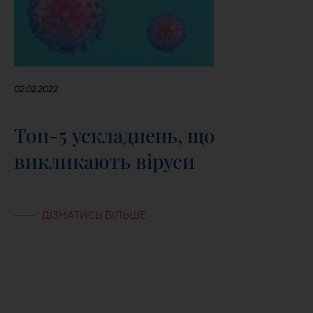
02.02.2022
Топ-5 ускладнень, що
викликають віруси
ДІЗНАТИСЬ БІЛЬШЕ