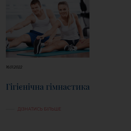
16.01.2022
Гігієнічна гімнастика
ДІЗНАТИСЬ БІЛЬШЕ