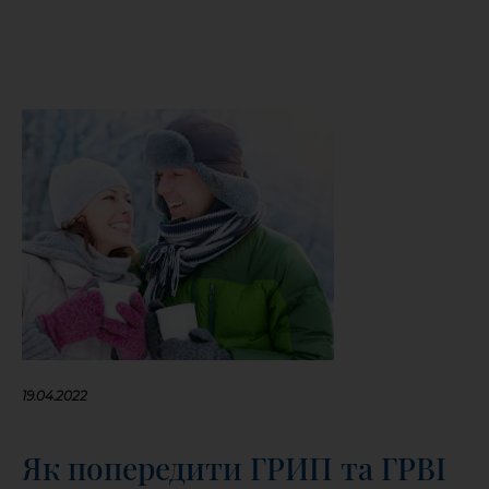
19.04.2022
Як попередити ГРИП та ГРВІ