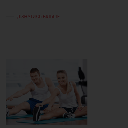
ДІЗНАТИСЬ БІЛЬШЕ