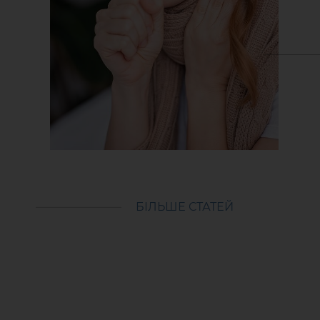
БІЛЬШЕ СТАТЕЙ