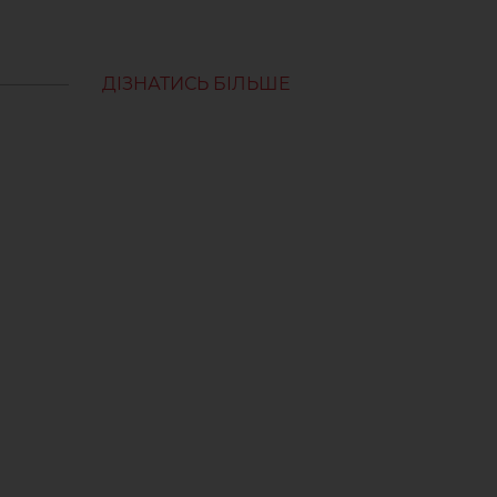
ДІЗНАТИСЬ БІЛЬШЕ