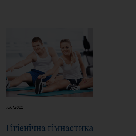
16.01.2022
Гігієнічна гімнастика