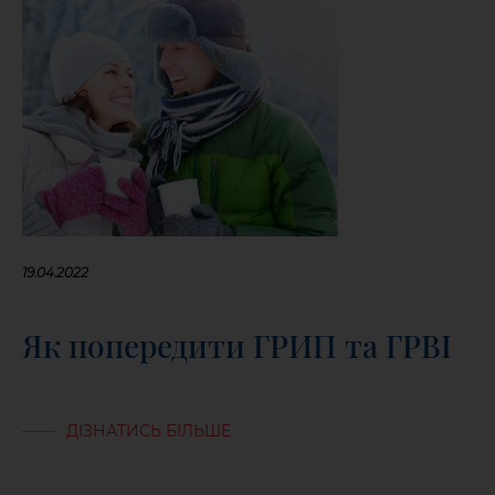
19.04.2022
Як попередити ГРИП та ГРВІ
ДІЗНАТИСЬ БІЛЬШЕ