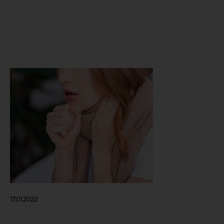
17.01.2022