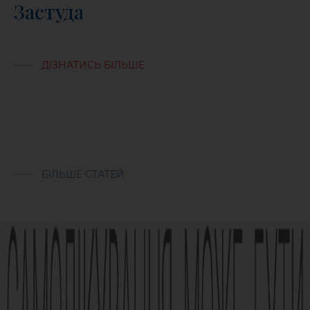
Застуда
ДІЗНАТИСЬ БІЛЬШЕ
БІЛЬШЕ СТАТЕЙ
Реклама лікарського засобу. Перед застосуванням лікарського